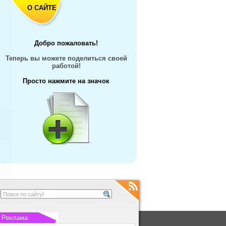
О САЙТЕ
Добро пожаловать!
Теперь вы можете поделиться своей
работой!
Просто нажмите на значок
Реклама