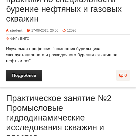
бурение нефтяных и газовых
скважин
student
17-08-2013, 20:56
12026
ФНГ
/
БНГС
Изучаемая профессия "помощник бурильщика
эксплуатационного и разведочного бурения скважин на
нефть и газ"
Подробнее
0
Практическое занятие №2
Промысловые
гидродинамические
исследования скважин и