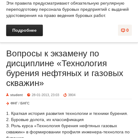
Эти правила предусматривают обязательную регулярную
переподготовку персонала буровых предприятий с выдачей
удостоверения на право ведения буровых работ.
Подробнее
0
Вопросы к экзамену по
дисциплине «Технология
бурения нефтяных и газовых
скважин»
student
28-01-2013, 23:03
3804
ФНГ
/
БНГС
1. Краткая история развития технологии и техники бурения.
2. Буровые долота, их классификация
3. Роль курса «Технология бурения нефтяных газовых
скважин» в формировании профиля инженера-технолога по