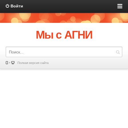
Войти
Мы с АГНИ
Полная версия сайта