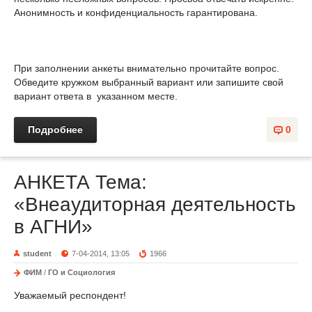
Анонимность и конфиденциальность гарантирована.
При заполнении анкеты внимательно прочитайте вопрос.
Обведите кружком выбранный вариант или запишите свой
вариант ответа в указанном месте.
Подробнее
0
АНКЕТА Тема:
«Внеаудиторная деятельность
в АГНИ»
student
7-04-2014, 13:05
1966
ФИМ
/
ГО и Социология
Уважаемый респондент!