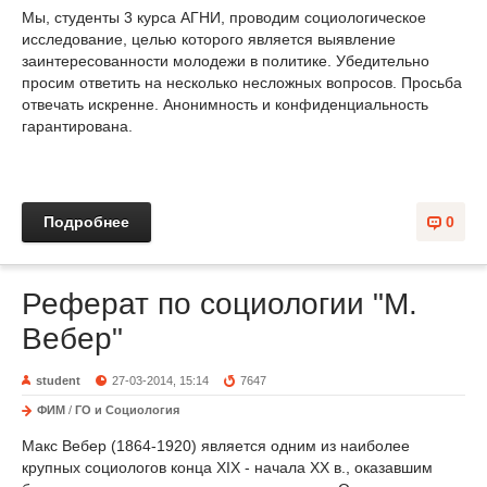
Мы, студенты 3 курса АГНИ, проводим социологическое
исследование, целью которого является выявление
заинтересованности молодежи в политике. Убедительно
просим ответить на несколько несложных вопросов. Просьба
отвечать искренне. Анонимность и конфиденциальность
гарантирована.
Подробнее
0
Реферат по социологии "М.
Вебер"
student
27-03-2014, 15:14
7647
ФИМ
/
ГО и Социология
Макс Вебер (1864-1920) является одним из наиболее
крупных социологов конца XIX - начала XX в., оказавшим