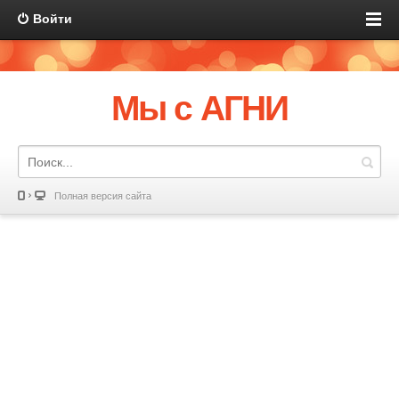
Войти
Мы с АГНИ
Полная версия сайта