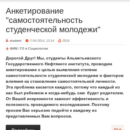
Анкетирование
"самостоятельность
студенческой молодежи"
student
7-04-2014, 13:14
2519
ФИМ
/
ГО и Социология
Дорогой Друг! Мы, студенты Альметьевского
Государственного Нефтяного института, проводим
анкетирование с целью выявления степени
самостоятельности студенческой молодежи и факторов
влияния на становление самостоятельной личности.
Эта проблема касается каждого, потому что каждый из
нас был ребенком и когда-нибудь сам будет родителем.
От Вашей искренности зависит эффективность и
полезность проводимого исследования. Поэтому
просим Вас серьезно подойти к каждому из
представленных Вам вопросов.