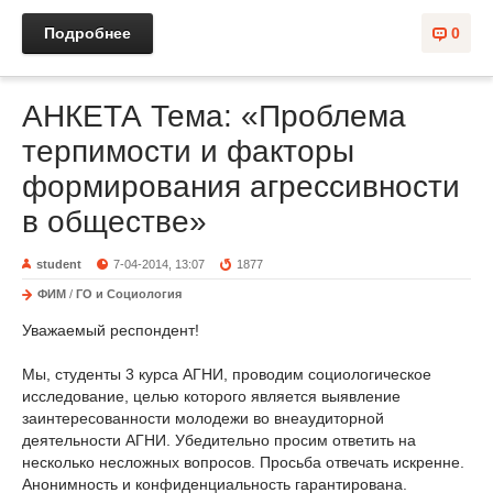
Подробнее
0
АНКЕТА Тема: «Проблема
терпимости и факторы
формирования агрессивности
в обществе»
student
7-04-2014, 13:07
1877
ФИМ
/
ГО и Социология
Уважаемый респондент!
Мы, студенты 3 курса АГНИ, проводим социологическое
исследование, целью которого является выявление
заинтересованности молодежи во внеаудиторной
деятельности АГНИ. Убедительно просим ответить на
несколько несложных вопросов. Просьба отвечать искренне.
Анонимность и конфиденциальность гарантирована.