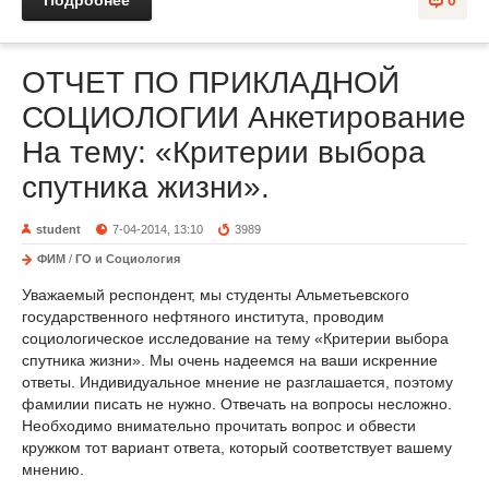
Подробнее
0
ОТЧЕТ ПО ПРИКЛАДНОЙ
СОЦИОЛОГИИ Анкетирование
На тему: «Критерии выбора
спутника жизни».
student
7-04-2014, 13:10
3989
ФИМ
/
ГО и Социология
Уважаемый респондент, мы студенты Альметьевского
государственного нефтяного института, проводим
социологическое исследование на тему «Критерии выбора
спутника жизни». Мы очень надеемся на ваши искренние
ответы. Индивидуальное мнение не разглашается, поэтому
фамилии писать не нужно. Отвечать на вопросы несложно.
Необходимо внимательно прочитать вопрос и обвести
кружком тот вариант ответа, который соответствует вашему
мнению.