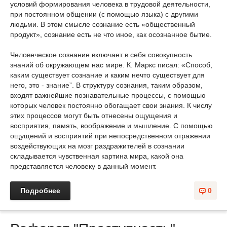
условий формирования человека в трудовой деятельности,
при постоянном общении (с помощью языка) с другими
людьми. В этом смысле сознание есть «общественный
продукт», сознание есть не что иное, как осознанное бытие.
Человеческое сознание включает в себя совокупность
знаний об окружающем нас мире. К. Маркс писал: «Способ,
каким существует сознание и каким нечто существует для
него, это - знание”. В структуру сознания, таким образом,
входят важнейшие познавательные процессы, с помощью
которых человек постоянно обогащает свои знания. К числу
этих процессов могут быть отнесены ощущения и
восприятия, память, воображение и мышление. С помощью
ощущений и восприятий при непосредственном отражении
воздействующих на мозг раздражителей в сознании
складывается чувственная картина мира, какой она
представляется человеку в данный момент.
Подробнее
0