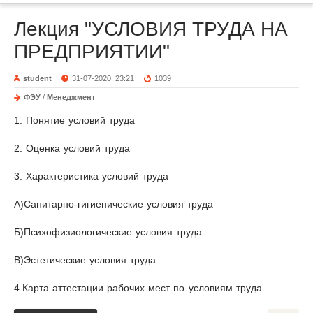
Лекция "УСЛОВИЯ ТРУДА НА
ПРЕДПРИЯТИИ"
student
31-07-2020, 23:21
1039
ФЭУ
/
Менеджмент
1. Понятие условий труда
2. Оценка условий труда
3. Характеристика условий труда
А)Санитарно-гигиенические условия труда
Б)Психофизиологические условия труда
В)Эстетические условия труда
4.Карта аттестации рабочих мест по условиям труда