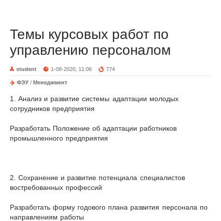
Темы курсовых работ по
управлению персоналом
student
1-08-2020, 11:06
774
ФЭУ
/
Менеджмент
1. Анализ и развитие системы адаптации молодых
сотрудников предприятия
Разработать Положение об адаптации работников
промышленного предприятия
2. Сохранение и развитие потенциала специалистов
востребованных профессий
Разработать форму годового плана развития персонала по
направлениям работы