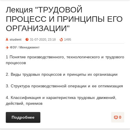
Лекция "ТРУДОВОЙ
ПРОЦЕСС И ПРИНЦИПЫ ЕГО
ОРГАНИЗАЦИИ"
student
31-07-2020, 23:18
1495
ФЭУ
/
Менеджмент
1 Понятие производственного, технологического и трудового
процессов
2. Виды трудовых процессов и принципы их организации
3. Структура производственной операции и ее оптимизация
4. Классификация и характеристика трудовых движений,
действий, приемов
Подробнее
0