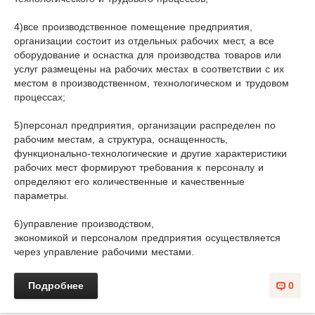
4)все производственное помещение предприятия,
организации состоит из отдельных рабочих мест, а все
оборудование и оснастка для производ­ства товаров или
услуг размещены на рабочих местах в соответствии с их
местом в производственном, технологическом и трудовом
процес­сах;
5)персонал предприятия, организации распределен по
рабочим местам, а структура, оснащенность,
функционально-технологические и другие характеристики
рабочих мест формируют требования к персоналу и
определяют его количественные и качественные
параметры.
6)управление производством,
экономикой и персоналом предприятия осуществляется
через управление рабочими местами.
Подробнее
0