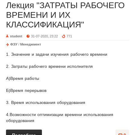
Лекция "ЗАТРАТЫ РАБОЧЕГО
ВРЕМЕНИ И ИХ
КЛАССИФИКАЦИЯ"
student
31-07-2020, 23:22
771
ФЭУ
/
Менеджмент
1. Значение и задачи изучения рабочего времени
2. Затраты рабочего времени исполнителя
А)Время работы
Б)Время перерывов
3. Время использования оборудования
4.Возможности оптимизации времени использования
оборудования