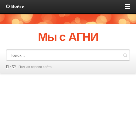
Войти
Мы с АГНИ
Полная версия сайта