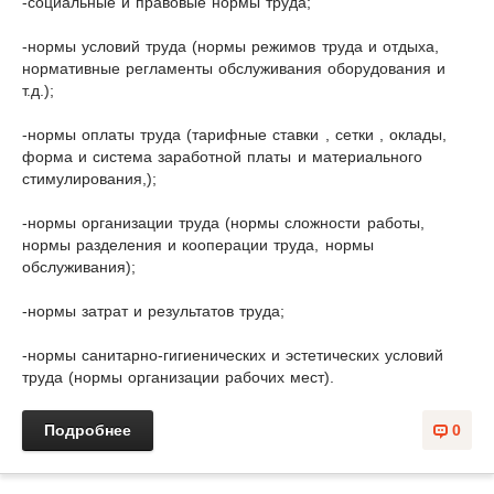
-социальные и правовые нормы труда;
-нормы условий труда (нормы режимов труда и отдыха,
нормативные регламенты обслуживания оборудования и
т.д.);
-нормы оплаты труда (тарифные ставки , сетки , оклады,
форма и система заработной платы и материального
стимулирования,);
-нормы организации труда (нормы сложности работы,
нормы разделения и кооперации труда, нормы
обслуживания);
-нормы затрат и результатов труда;
-нормы санитарно-гигиенических и эстетических условий
труда (нормы организации рабочих мест).
Подробнее
0