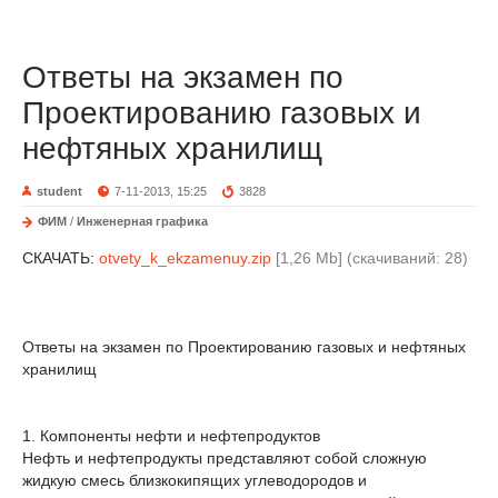
Ответы на экзамен по
Проектированию газовых и
нефтяных хранилищ
student
7-11-2013, 15:25
3828
ФИМ
/
Инженерная графика
СКАЧАТЬ:
otvety_k_ekzamenuy.zip
[1,26 Mb] (cкачиваний: 28)
Ответы на экзамен по Проектированию газовых и нефтяных
хранилищ
1. Компоненты нефти и нефтепродуктов
Нефть и нефтепродукты представляют собой сложную
жидкую смесь близкокипящих углеводородов и