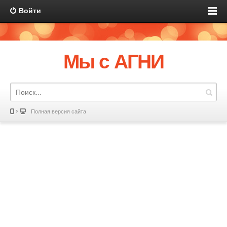
Войти
Мы с АГНИ
Полная версия сайта