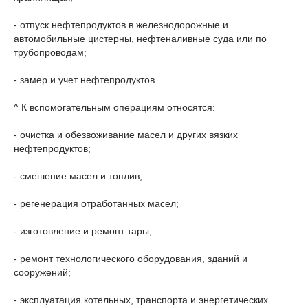
- отпуск нефтепродуктов в железнодорожные и
автомобильные цистерны, нефтеналивные суда или по
трубопроводам;
- замер и учет нефтепродуктов.
^ К вспомогательным операциям относятся:
- очистка и обезвоживание масел и других вязких
нефтепродуктов;
- смешение масел и топлив;
- регенерация отработанных масел;
- изготовление и ремонт тары;
- ремонт технологического оборудования, зданий и
сооружений;
- эксплуатация котельных, транспорта и энергетических