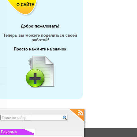
О САЙТЕ
Добро пожаловать!
Теперь вы можете поделиться своей
работой!
Просто нажмите на значок
Реклама