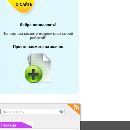
О САЙТЕ
Добро пожаловать!
Теперь вы можете поделиться своей
работой!
Просто нажмите на значок
Реклама