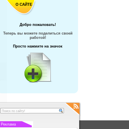
О САЙТЕ
Добро пожаловать!
Теперь вы можете поделиться своей
работой!
Просто нажмите на значок
Реклама