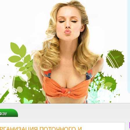
ФЭУ
"ОРГАНИЗАЦИЯ ПОТОЧНОГО И