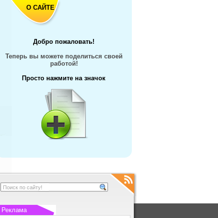
О САЙТЕ
Добро пожаловать!
Теперь вы можете поделиться своей
работой!
Просто нажмите на значок
Реклама