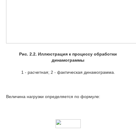
Рис. 2.2. Иллюстрация к процессу обработки
динамограммы
1 - расчетная; 2 - фактическая динамограмма.
Величина нагрузки определяется по формуле: