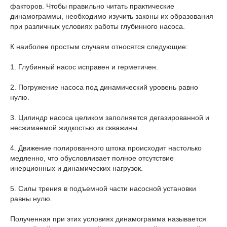
факторов. Чтобы правильно читать практические
динамограммы, необходимо изучить законы их образования
при различных условиях работы глубинного насоса.
К наиболее простым случаям относятся следующие:
1. Глубинный насос исправен и герметичен.
2. Погружение насоса под динамический уровень равно
нулю.
3. Цилиндр насоса целиком заполняется дегазированной и
несжимаемой жидкостью из скважины.
4. Движение полированного штока происходит настолько
медленно, что обусловливает полное отсутствие
инерционных и динамических нагрузок.
5. Силы трения в подъемной части насосной установки
равны нулю.
Полученная при этих условиях динамограмма называется