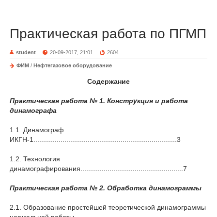
Практическая работа по ПГМП
student
20-09-2017, 21:01
2604
ФИМ
/
Нефтегазовое оборудование
Содержание
Практическая работа № 1. Конструкция и работа
динамографа
1.1. Динамограф
ИКГН-1..........................................................................3
1.2. Технология
динамографирования.....................................................7
Практическая работа № 2. Обработка динамограммы
2.1. Образование простейшей теоретической динамограммы