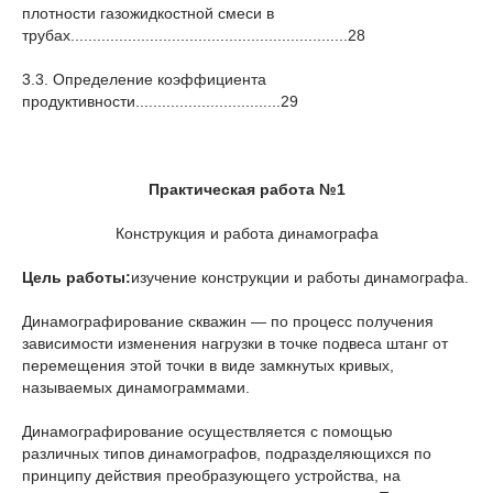
плотности газожидкостной смеси в
трубах...............................................................28
3.3. Определение коэффициента
продуктивности.................................29
Практическая работа
№
1
Конструкция и работа динамографа
Цель работы:
изучение конструкции и работы динамографа.
Динамографирование скважин — по процесс получения
зависимости изменения нагрузки в точке подвеса штанг от
перемещения этой точки в виде замкнутых кривых,
называемых динамограммами.
Динамографирование осуществляется с помощью
различных типов динамографов, подразделяющихся по
принципу действия преобразующего устройства, на