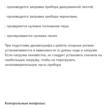
- производится заправка прибора диаграммной лентой;
- производится заправка
прибора чернилами;
- проверяется нулевое положение пера;
- прочерчивается нулевая линия.
При подготовке динамографа к работе опорные ролики
устанавливаются в зависимости от длины хода и нагрузки.
Если нагрузка неизвестна, их следует установить сначала на
наибольшую нагрузку, чтобы не перегрузить
силоизмерительную часть прибора.
Контрольные вопросы: