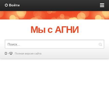
Войти
Мы с АГНИ
Полная версия сайта