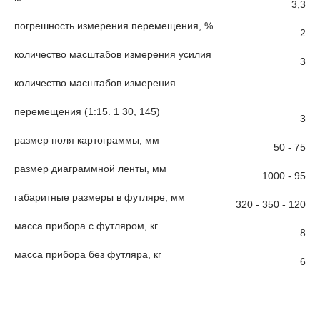
3,3
погрешность измерения перемещения, %
2
количество масштабов измерения усилия
3
количество масштабов измерения
перемещения (1:15. 1 30, 145)
3
размер поля картограммы, мм
50 - 75
размер диаграммной ленты, мм
1000 - 95
габаритные размеры в футляре, мм
320 - 350 - 120
масса прибора с футляром, кг
8
масса прибора без футляра, кг
6