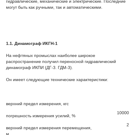
гидравлические, механические и электрические. Последние
могут быть как ручными, так и автоматическими.
1.1.
Динамограф
ИКГН
-1
На нефтяных промыслах наиболее широкое
распространение получил переносной гидравлический
динамограф ИКПИ (ДГ-3. ГДМ-3).
Он имеет следующие технические характеристики:
верхний предел измерения, кгс
10000
погрешность измерения усилий, %
2
верхний предел измерения перемещения,
м