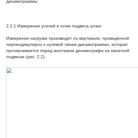
динамограммы.
2.2.1 Измерение усилий в точке подвеса штанг
Измерение нагрузки производят по вертикали, проведенной
перпендикулярно к нулевой линии динамограммы, которая
прочерчивается перед монтажом динамографа на канатной
подвеске (рис. 2.2).