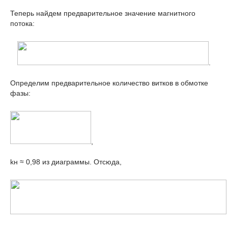
Теперь найдем предварительное значение магнитного
потока:
.
Определим предварительное количество витков в обмотке
фазы:
,
k
н
≈ 0,98 из диаграммы. Отсюда,