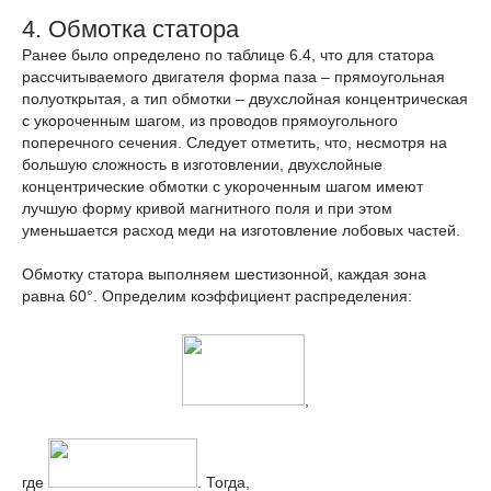
4. Обмотка статора
Ранее было определено по таблице 6.4, что для статора
рассчитываемого двигателя форма паза – прямоугольная
полуоткрытая, а тип обмотки – двухслойная концентрическая
с укороченным шагом, из проводов прямоугольного
поперечного сечения. Следует отметить, что, несмотря на
большую сложность в изготовлении, двухслойные
концентрические обмотки с укороченным шагом имеют
лучшую форму кривой магнитного поля и при этом
уменьшается расход меди на изготовление лобовых частей.
Обмотку статора выполняем шестизонной, каждая зона
равна 60°. Определим коэффициент распределения:
,
где
. Тогда,