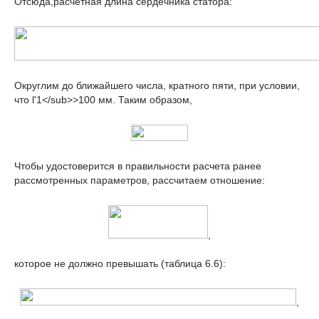
Отсюда,расчетная длина сердечника статора:
Округлим до ближайшего числа, кратного пяти, при условии,
что l'
1</sub>>100 мм. Таким образом,
Чтобы удостоверится в правильности расчета ранее
рассмотренных параметров, рассчитаем отношение:
,
которое не должно превышать (таблица 6.6):
,