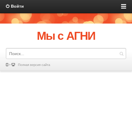
Войти
Мы с АГНИ
Полная версия сайта