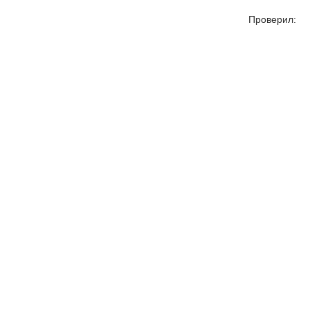
Проверил: