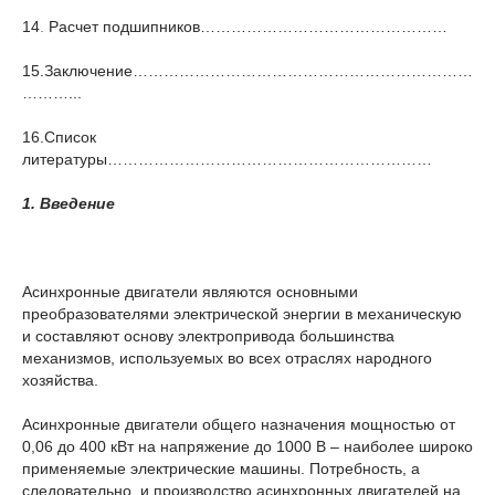
14
.
Расчет подшипников…………………………………………
15.Заключение…………………………………………………………
………...
16.Список
литературы………………………………………………………
1. Введение
Асинхронные двигатели являются основными
преобразователями электрической энергии в механическую
и составляют основу электропривода большинства
механизмов, используемых во всех отраслях народного
хозяйства.
Асинхронные двигатели общего назначения мощностью от
0,06 до 400 кВт на напряжение до 1000 В – наиболее широко
применяемые электрические машины. Потребность, а
следовательно, и производство асинхронных двигателей на