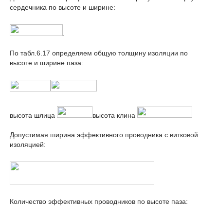
сердечника по высоте и ширине:
.
По табл.6.17 определяем общую толщину изоляции по
высоте и ширине паза:
высота шлица
высота клина
Допустимая ширина эффективного проводника с витковой
изоляцией:
Количество эффективных проводников по высоте паза: