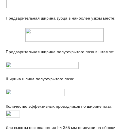
Предварительная ширина зубца в наиболее узком месте:
Предварительная ширина полуоткрытого паза в штампе:
Ширина шлица полуоткрытого паза:
Количество эффективных проводников по ширине паза:
Для высоты оси вращения h≤ 355 мм припуски на сборку