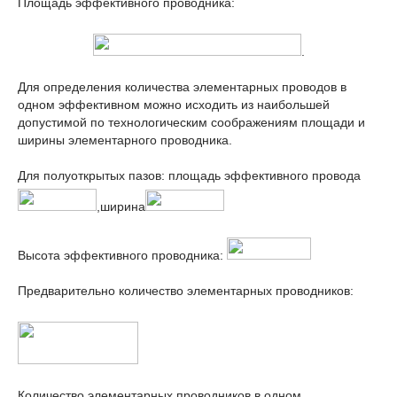
Площадь эффективного проводника:
.
Для определения количества элементарных проводов в
одном эффективном можно исходить из наибольшей
допустимой по технологическим соображениям площади и
ширины элементарного проводника.
Для полуоткрытых пазов: площадь эффективного провода
,ширина
Высота эффективного проводника:
Предварительно количество элементарных проводников:
Количество элементарных проводников в одном