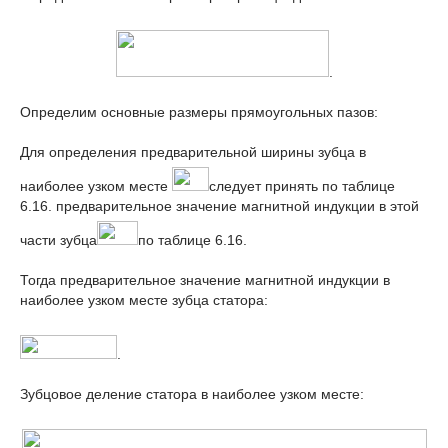
.
Определим основные размеры прямоугольных пазов:
Для определения предварительной ширины зубца в
наиболее узком месте
следует принять по таблице
6.16. предварительное значение магнитной индукции в этой
части зубца
по таблице 6.16.
Тогда предварительное значение магнитной индукции в
наиболее узком месте зубца статора:
.
Зубцовое деление статора в наиболее узком месте: