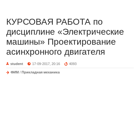
КУРСОВАЯ РАБОТА по
дисциплине «Электрические
машины» Проектирование
асинхронного двигателя
student
17-09-2017, 20:16
4093
ФИМ
/
Прикладная механика