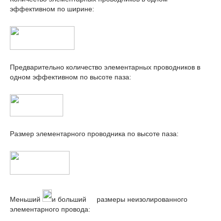
эффективном по ширине:
Предварительно количество элементарных проводников в
одном эффективном по высоте паза:
Размер элементарного проводника по высоте паза:
Меньший
и больший
размеры неизолированного
элементарного провода: