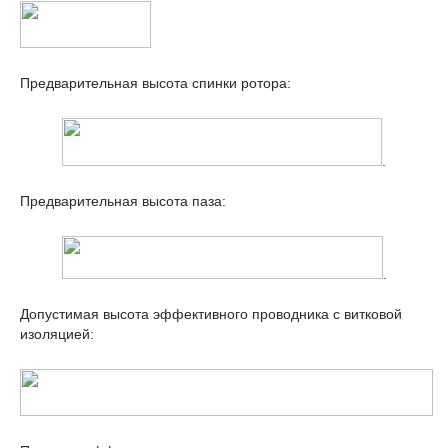
Предварительная высота спинки ротора:
.
Предварительная высота паза:
.
Допустимая высота эффективного проводника с витковой
изоляцией: