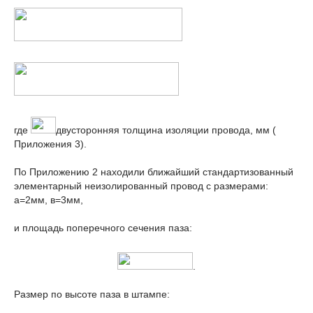
где
двусторонняя толщина изоляции провода, мм (
Приложения 3).
По Приложению 2 находили ближайший стандартизованный
элементарный неизолированный провод с размерами:
а=2мм, в=3мм,
и площадь поперечного сечения паза:
.
Размер по высоте паза в штампе: