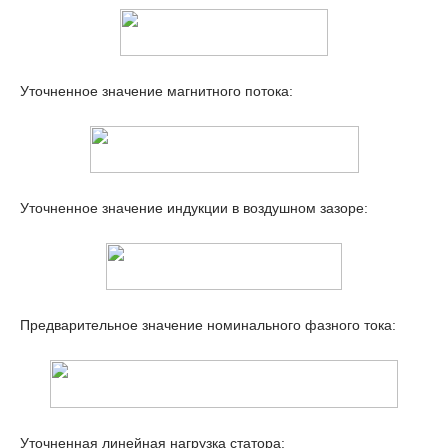
Уточненное значение магнитного потока:
Уточненное значение индукции в воздушном зазоре:
Предварительное значение номинального фазного тока:
Уточненная линейная нагрузка статора: