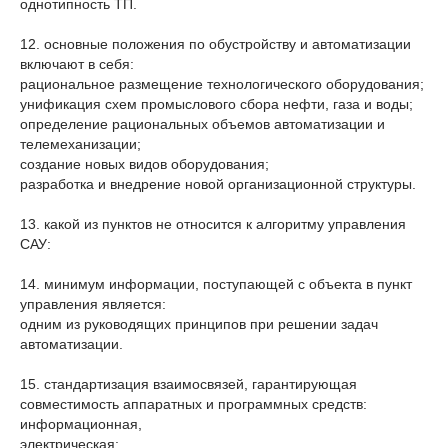
однотипность ТП.
12. основные положения по обустройству и автоматизации
включают в себя:
рациональное размещение технологического оборудования;
унификация схем промыслового сбора нефти, газа и воды;
определение рациональных объемов автоматизации и
телемеханизации;
создание новых видов оборудования;
разработка и внедрение новой организационной структуры.
13. какой из пунктов не относится к алгоритму управления
САУ:
14. минимум информации, поступающей с объекта в пункт
управления является:
одним из руководящих принципов при решении задач
автоматизации.
15. стандартизация взаимосвязей, гарантирующая
совместимость аппаратных и программных средств:
информационная,
электрическая;