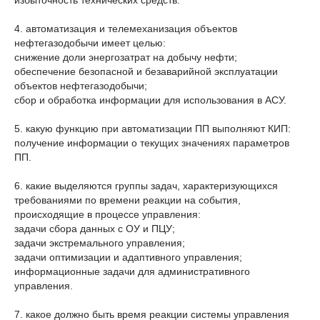
избыточность технических средств.
4. автоматизация и телемеханизация объектов
нефтегазодобычи имеет целью:
снижение доли энергозатрат на добычу нефти;
обеспечение безопасной и безаварийной эксплуатации
объектов нефтегазодобычи;
сбор и обработка информации для использования в АСУ.
5. какую функцию при автоматизации ПП выполняют КИП:
получение информации о текущих значениях параметров
ПП.
6. какие выделяются группы задач, характеризующихся
требованиями по времени реакции на события,
происходящие в процессе управления:
задачи сбора данных с ОУ и ПЦУ;
задачи экстремального управления;
задачи оптимизации и адаптивного управления;
информационные задачи для административного
управления.
7. какое должно быть время реакции системы управления