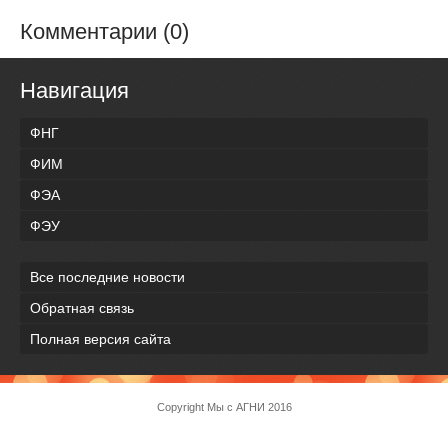
Комментарии (0)
Навигация
ФНГ
ФИМ
ФЭА
ФЭУ
Все последние новости
Обратная связь
Полная версия сайта
Copyright
Мы с АГНИ
2016