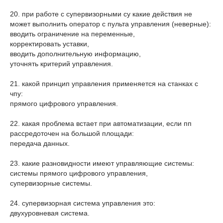
20. при работе с супервизорными су какие действия не
может выполнить оператор с пульта управления (неверные):
вводить ограничение на переменные,
корректировать уставки,
вводить дополнительную информацию,
уточнять критерий управления.
21. какой принцип управления применяется на станках с
чпу:
прямого цифрового управления.
22. какая проблема встает при автоматизации, если пп
рассредоточен на большой площади:
передача данных.
23. какие разновидности имеют управляющие системы:
системы прямого цифрового управления,
супервизорные системы.
24. супервизорная система управления это:
двухуровневая система.