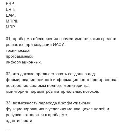
ERP,
ERII,
EAM,
MRPII,
MRP.
31. проблема обеспечения совместимости каких средств
решается при создании ИАСУ:
технических,
программных,
информационных.
32. что должно предшествовать созданию асд:
формирование единого информационного пространства;
построение системы полного мониторинга;
мониторинг параметров материальных потоков.
33. возможность перехода к эффективному
функционированию в условиях меняющихся целей и
ресурсов относится к проблеме:
адаптивности.