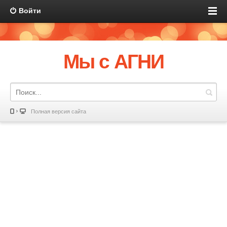
Войти
Мы с АГНИ
Полная версия сайта