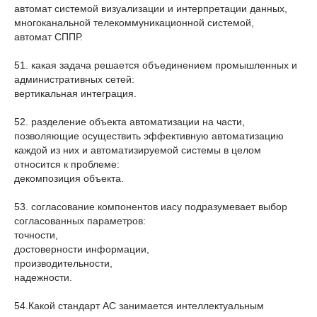
автомат системой визуализации и интерпретации данных,
многоканальной телекоммуникационной системой,
автомат СППР.
51. какая задача решается объединением промышленных и
административных сетей:
вертикальная интеграция.
52. разделение объекта автоматизации на части,
позволяющие осуществить эффективную автоматизацию
каждой из них и автоматизируемой системы в целом
относится к проблеме:
декомпозиция объекта.
53. согласование компонентов иасу подразумевает выбор
согласованных параметров:
точности,
достоверности информации,
производительности,
надежности.
54.Какой стандарт АС занимается интеллектуальным