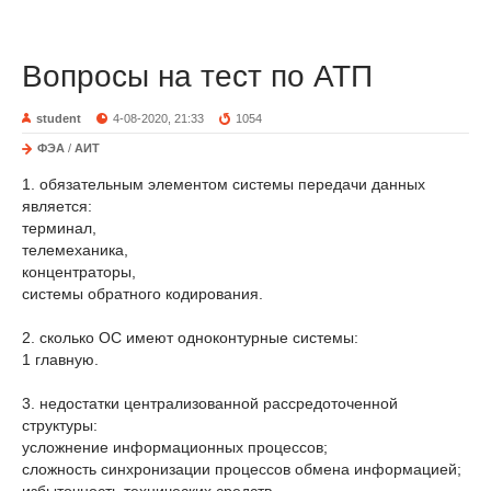
Вопросы на тест по АТП
student
4-08-2020, 21:33
1054
ФЭА
/
АИТ
1. обязательным элементом системы передачи данных
является:
терминал,
телемеханика,
концентраторы,
системы обратного кодирования.
2. сколько ОС имеют одноконтурные системы:
1 главную.
3. недостатки централизованной рассредоточенной
структуры:
усложнение информационных процессов;
сложность синхронизации процессов обмена информацией;