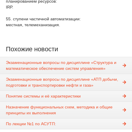
планированием ресурсов:
IRP.
55. ступени частичной автоматизации:
местная, телемеханизация.
Похожие новости
Экзаменационные вопросы по дисциплине «Структура и
математическое обеспечение систем управления»
Экзаменационные вопросы по дисциплине «АТП добычи,
подготовки и транспортировки нефти и газа»
Понятие системы и её характеристики
Назначение функциональных схем, методика и общие
принципы их выполнения
По лекции №1 по АСУТП: