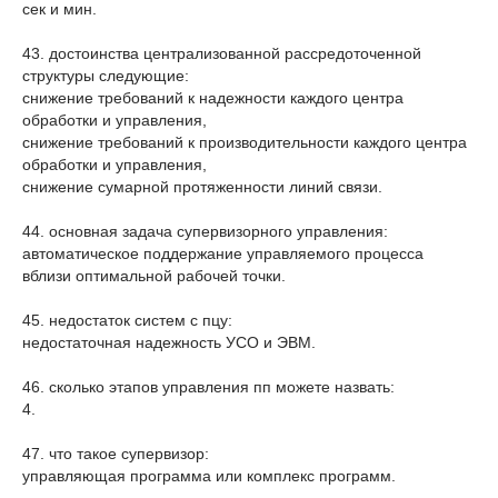
сек и мин.
43. достоинства централизованной рассредоточенной
структуры следующие:
снижение требований к надежности каждого центра
обработки и управления,
снижение требований к производительности каждого центра
обработки и управления,
снижение сумарной протяженности линий связи.
44. основная задача супервизорного управления:
автоматическое поддержание управляемого процесса
вблизи оптимальной рабочей точки.
45. недостаток систем с пцу:
недостаточная надежность УСО и ЭВМ.
46. сколько этапов управления пп можете назвать:
4.
47. что такое супервизор:
управляющая программа или комплекс программ.